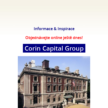
Informace & Inspirace
Objednávejte online ještě dnes!
Corin Capital Group