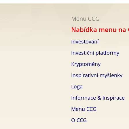
Menu CCG
Nabídka menu na
Investování
Investiční platformy
Kryptoměny
Inspirativní myšlenky
Loga
Informace & Inspirace
Menu CCG
O
CCG